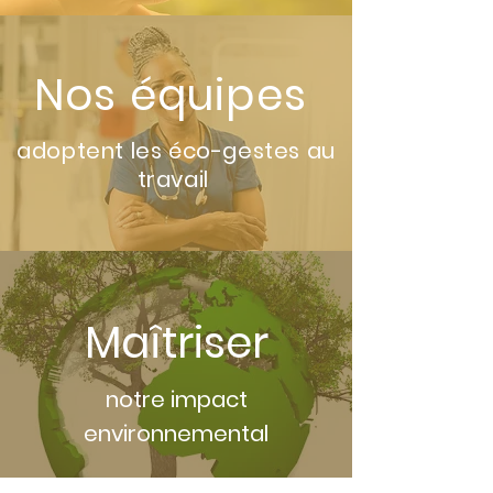
Nos équipes
adoptent les éco-gestes au
travail
Maîtriser
notre impact
environnemental