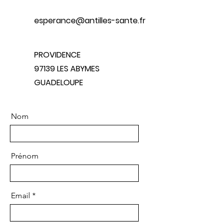
esperance@antilles-sante.fr
PROVIDENCE
97139 LES ABYMES
GUADELOUPE
Nom
Prénom
Email