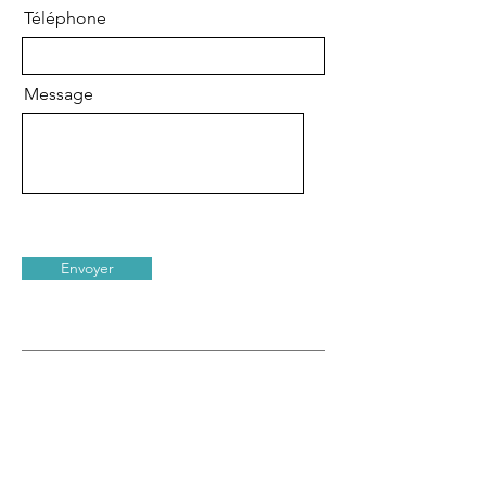
Téléphone
Message
Envoyer