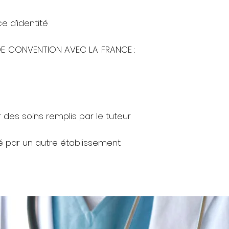
 d’identité
DE CONVENTION AVEC LA FRANCE :
des soins remplis par le tuteur
é par un autre établissement.