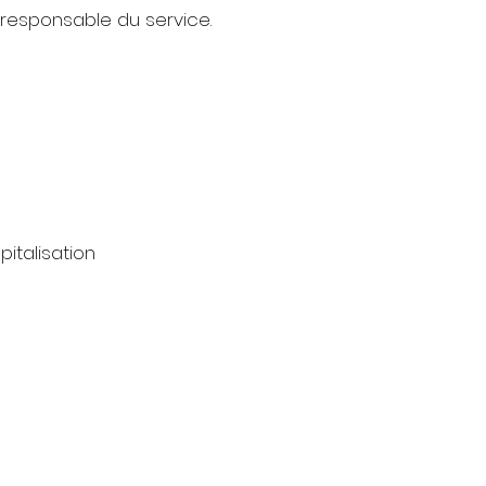
responsable du service.
pitalisation