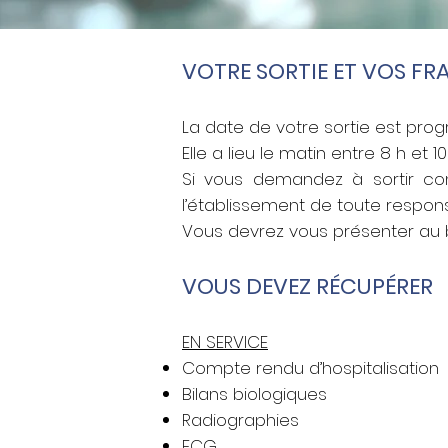
VOTRE SORTIE ET VOS FR
La date de votre sortie est pro
Elle a lieu le matin entre 8 h et 1
Si vous demandez à sortir con
l’établissement de toute respons
Vous devrez vous présenter au b
VOUS DEVEZ RÉCUPÉRER
EN SERVICE
Compte rendu d’hospitalisation
Bilans biologiques
Radiographies
ECG