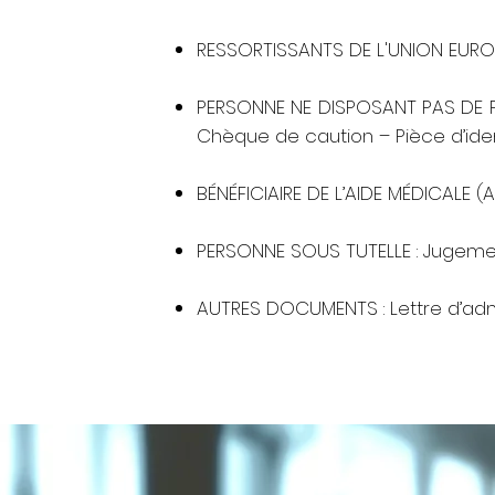
RESSORTISSANTS DE L'UNION EUROP
PERSONNE NE DISPOSANT PAS DE 
Chèque de caution – Pièce d’ide
BÉNÉFICIAIRE DE L’AIDE MÉDICALE (A
PERSONNE SOUS TUTELLE : Jugemen
AUTRES DOCUMENTS : Lettre d’admi