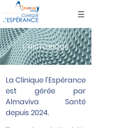
L'HISTORIQUE
La Clinique l'Espérance
est gérée par
Almaviva Santé
depuis 2024.