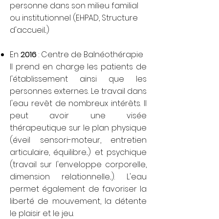
personne dans son milieu familial
ou institutionnel (EHPAD, Structure
d'accueil...)
En
2016
: Centre de Balnéothérapie
Il prend en charge les patients de
l'établissement ainsi que les
personnes externes. Le travail dans
l'eau revêt de nombreux intérêts. Il
peut avoir une visée
thérapeutique sur le plan physique
(éveil sensori-moteur, entretien
articulaire, équilibre...) et psychique
(travail sur l'enveloppe corporelle,
dimension relationnelle...). L'eau
permet également de favoriser la
liberté de mouvement, la détente
le plaisir et le jeu.