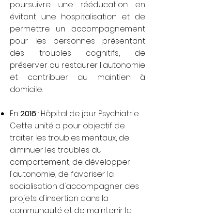
poursuivre une rééducation en
évitant une hospitalisation et de
permettre un accompagnement
pour les personnes présentant
des troubles cognitifs, de
préserver ou restaurer l'autonomie
et contribuer au maintien à
domicile.
En
2016
: Hôpital de jour Psychiatrie
Cette unité a pour objectif de
traiter les troubles mentaux, de
diminuer les troubles du
comportement, de développer
l'autonomie, de favoriser la
socialisation d'accompagner des
projets d'insertion dans la
communauté et de maintenir la