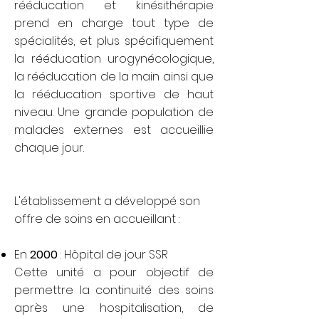
rééducation et kinésithérapie
prend en charge tout type de
spécialités, et plus spécifiquement
la rééducation urogynécologique,
la rééducation de la main ainsi que
la rééducation sportive de haut
niveau. Une grande population de
malades externes est accueillie
chaque jour.
L'établissement a développé son
offre de soins en accueillant :
En
2000
: Hôpital de jour SSR
Cette unité a pour objectif de
permettre la continuité des soins
après une hospitalisation, de