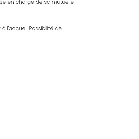
rise en charge de sa mutuelle.
 l’accueil. Possibilité de