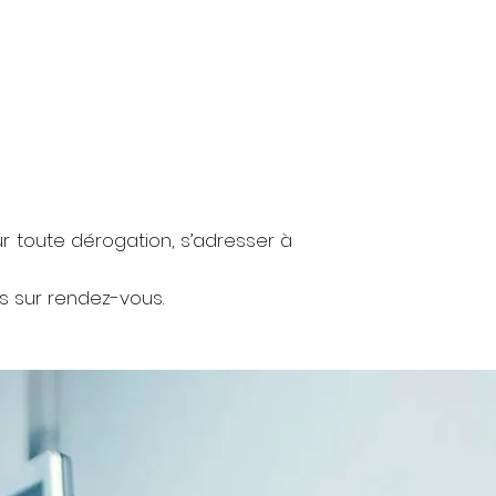
r toute dérogation, s’adresser à
s sur rendez-vous.